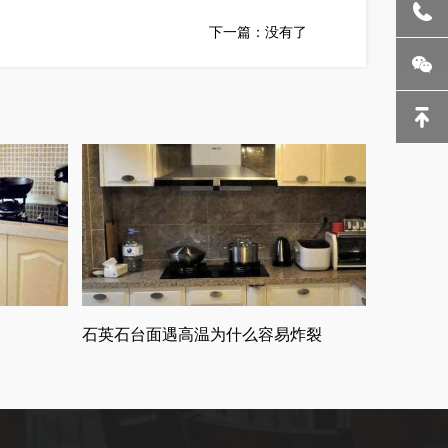
下一篇：没有了
石英石台面遇高温为什么容易炸裂